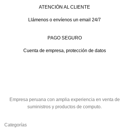
ATENCIÓN AL CLIENTE
Llámenos o envíenos un email 24/7
PAGO SEGURO
Cuenta de empresa, protección de datos
Empresa peruana con amplia experiencia en venta de
suministros y productos de computo.
Categorías