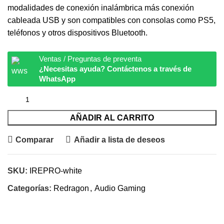
modalidades de conexión inalámbrica más conexión
cableada USB y son compatibles con consolas como PS5,
teléfonos y otros dispositivos Bluetooth.
Ventas / Preguntas de preventa
¿Necesitas ayuda? Contáctenos a través de
WhatsApp
AÑADIR AL CARRITO
Comparar
Añadir a lista de deseos
SKU:
IREPRO-white
Categorías:
Redragon
,
Audio Gaming