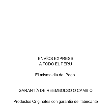
ENVÍOS EXPRESS
A TODO EL PERÚ
El mismo dia del Pago.
GARANTÍA DE REEMBOLSO O CAMBIO
Productos Originales con garantía del fabricante