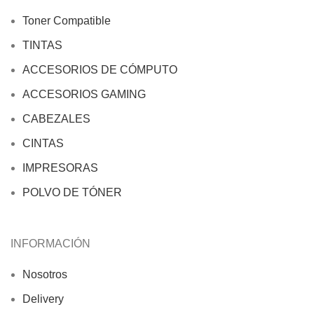
Toner Compatible
TINTAS
ACCESORIOS DE CÓMPUTO
ACCESORIOS GAMING
CABEZALES
CINTAS
IMPRESORAS
POLVO DE TÓNER
INFORMACIÓN
Nosotros
Delivery