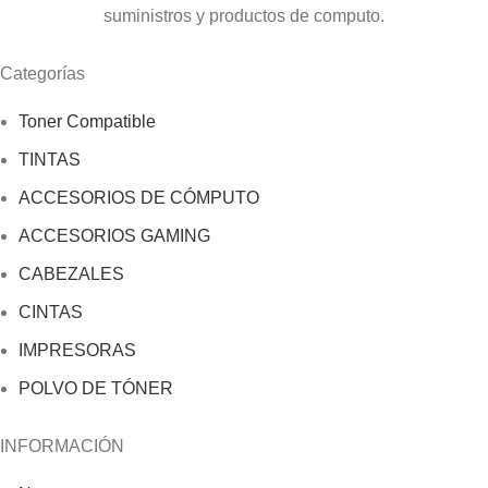
suministros y productos de computo.
Categorías
Toner Compatible
TINTAS
ACCESORIOS DE CÓMPUTO
ACCESORIOS GAMING
CABEZALES
CINTAS
IMPRESORAS
POLVO DE TÓNER
INFORMACIÓN