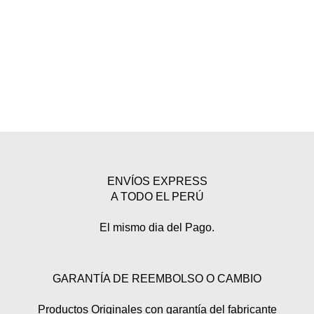
ENVÍOS EXPRESS
A TODO EL PERÚ
El mismo dia del Pago.
GARANTÍA DE REEMBOLSO O CAMBIO
Productos Originales con garantía del fabricante