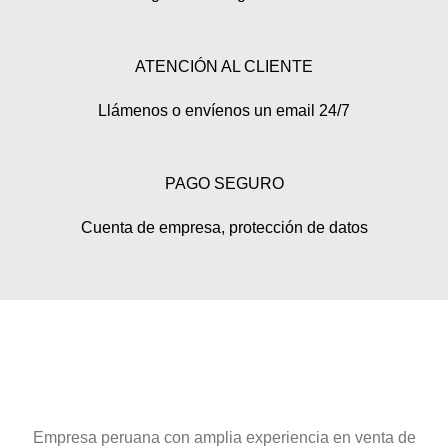
ATENCIÓN AL CLIENTE
Llámenos o envíenos un email 24/7
PAGO SEGURO
Cuenta de empresa, protección de datos
Empresa peruana con amplia experiencia en venta de